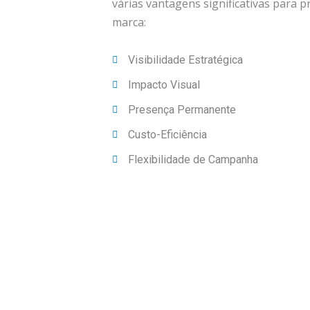
várias vantagens significativas para 
marca:
Visibilidade Estratégica
Impacto Visual
Presença Permanente
Custo-Eficiência
Flexibilidade de Campanha