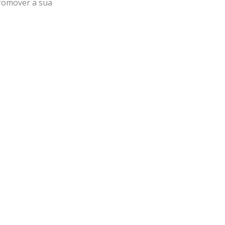
promover a sua