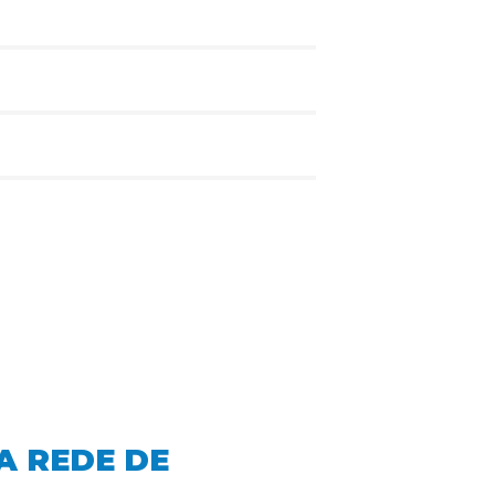
A REDE DE