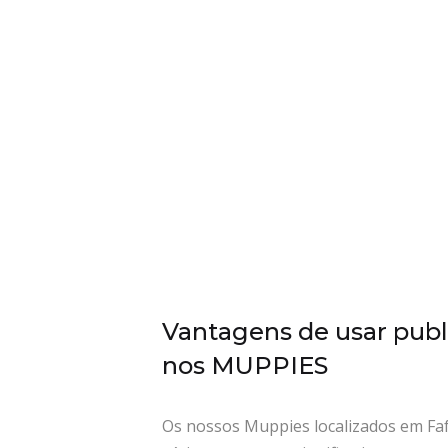
Vantagens de usar publ
nos MUPPIES
Os nossos Muppies localizados em Fa